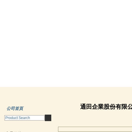
通田企業股份有限
公司首頁