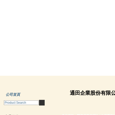
通田企業股份有限
公司首頁