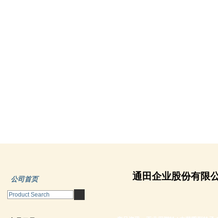
通田企业股份有限
公司首页